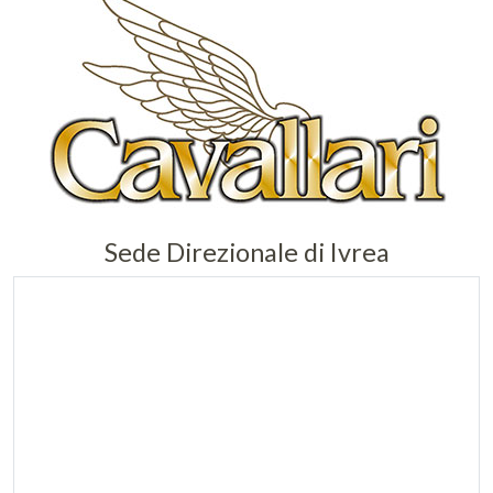
Sede Direzionale di Ivrea