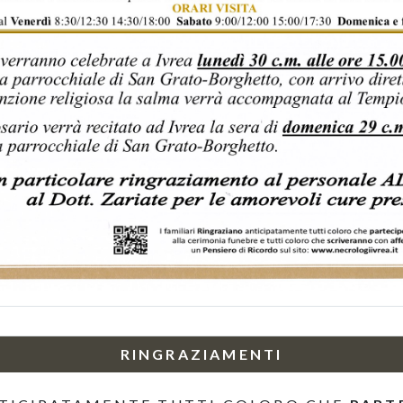
RINGRAZIAMENTI