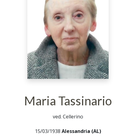
Maria Tassinario
ved. Cellerino
15/03/1938
Alessandria (AL)