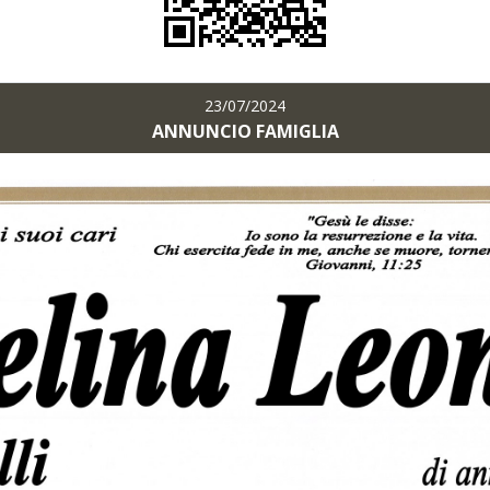
23/07/2024
ANNUNCIO FAMIGLIA