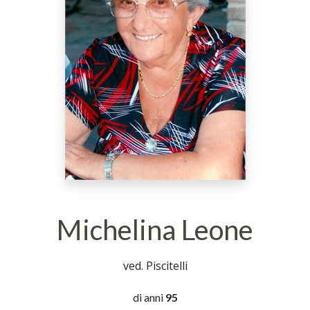
Michelina Leone
ved. Piscitelli
di anni
95