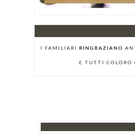
I FAMILIARI
RINGRAZIANO
AN
E TUTTI COLORO