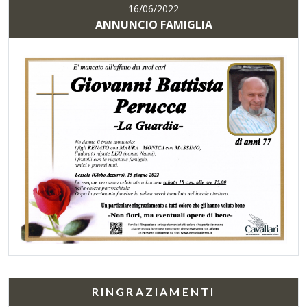
16/06/2022
ANNUNCIO FAMIGLIA
RINGRAZIAMENTI