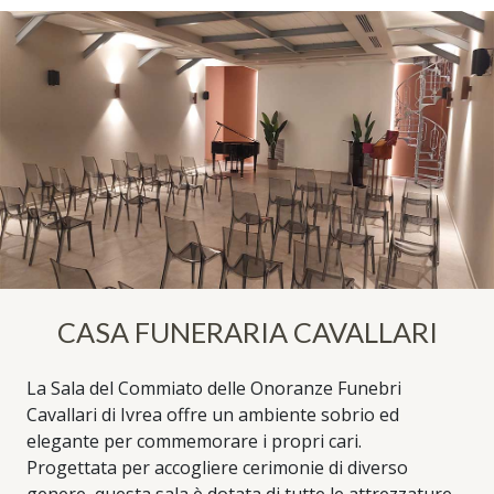
CASA FUNERARIA CAVALLARI
La Sala del Commiato delle Onoranze Funebri
Cavallari di Ivrea offre un ambiente sobrio ed
elegante per commemorare i propri cari.
Progettata per accogliere cerimonie di diverso