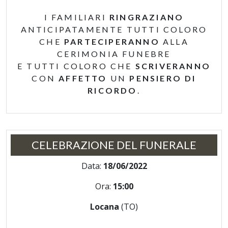
I FAMILIARI
RINGRAZIANO
ANTICIPATAMENTE TUTTI COLORO
CHE
PARTECIPERANNO
ALLA
CERIMONIA FUNEBRE
E TUTTI COLORO CHE
SCRIVERANNO
CON
AFFETTO
UN
PENSIERO DI
RICORDO
.
CELEBRAZIONE DEL FUNERALE
Data:
18/06/2022
Ora:
15:00
Locana
(TO)