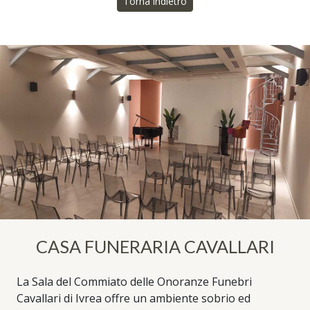
Torna indietro
CASA FUNERARIA CAVALLARI
La Sala del Commiato delle Onoranze Funebri
Cavallari di Ivrea offre un ambiente sobrio ed