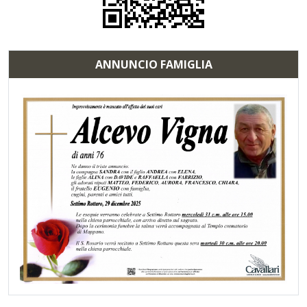
ANNUNCIO FAMIGLIA