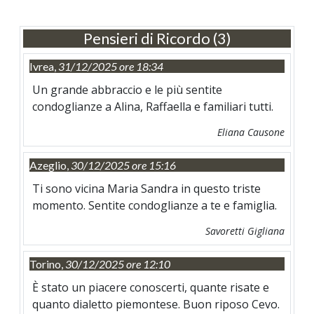
Pensieri di Ricordo (3)
Ivrea,
31/12/2025 ore 18:34
Un grande abbraccio e le più sentite
condoglianze a Alina, Raffaella e familiari tutti.
Eliana Causone
Azeglio,
30/12/2025 ore 15:16
Ti sono vicina Maria Sandra in questo triste
momento. Sentite condoglianze a te e famiglia.
Savoretti Gigliana
Torino,
30/12/2025 ore 12:10
È stato un piacere conoscerti, quante risate e
quanto dialetto piemontese. Buon riposo Cevo.