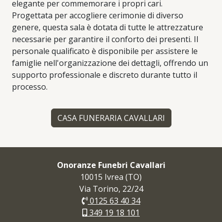
elegante per commemorare i propri cari.
Progettata per accogliere cerimonie di diverso
genere, questa sala è dotata di tutte le attrezzature
necessarie per garantire il conforto dei presenti. Il
personale qualificato è disponibile per assistere le
famiglie nell'organizzazione dei dettagli, offrendo un
supporto professionale e discreto durante tutto il
processo.
CASA FUNERARIA CAVALLARI
Onoranze Funebri Cavallari
10015 Ivrea (TO)
Via Torino, 22/24
0125 63 40 34
349 19 18 101