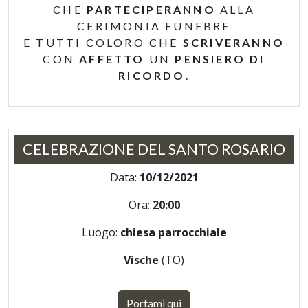
CHE
PARTECIPERANNO
ALLA
CERIMONIA FUNEBRE
E TUTTI COLORO CHE
SCRIVERANNO
CON
AFFETTO
UN
PENSIERO DI
RICORDO
.
CELEBRAZIONE DEL SANTO ROSARIO
Data:
10/12/2021
Ora:
20:00
Luogo:
chiesa parrocchiale
Vische
(TO)
Portami qui