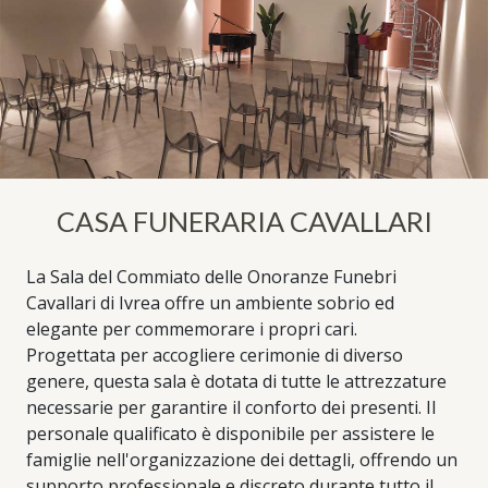
CASA FUNERARIA CAVALLARI
La Sala del Commiato delle Onoranze Funebri
Cavallari di Ivrea offre un ambiente sobrio ed
elegante per commemorare i propri cari.
Progettata per accogliere cerimonie di diverso
genere, questa sala è dotata di tutte le attrezzature
necessarie per garantire il conforto dei presenti. Il
personale qualificato è disponibile per assistere le
famiglie nell'organizzazione dei dettagli, offrendo un
supporto professionale e discreto durante tutto il