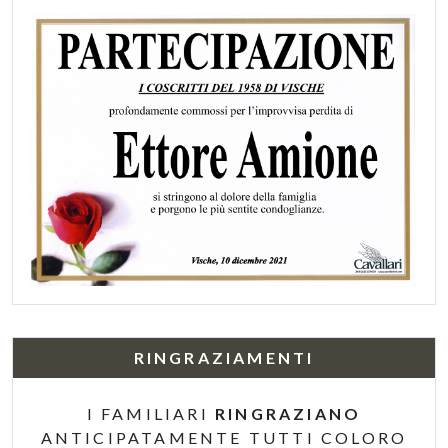
RINGRAZIAMENTI
I FAMILIARI
RINGRAZIANO
ANTICIPATAMENTE TUTTI COLORO