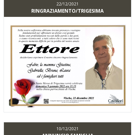
22/12/2021
RINGRAZIAMENTO/TRIGESIMA
10/12/2021