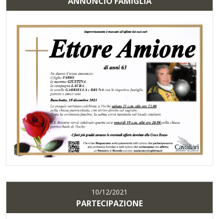
ANNUNCIO FAMIGLIA
10/12/2021
PARTECIPAZIONE