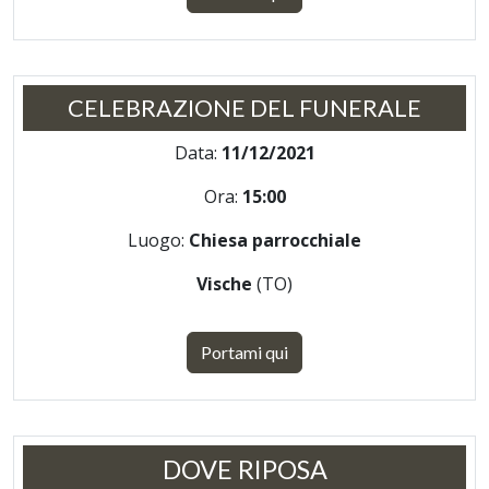
CELEBRAZIONE DEL FUNERALE
Data:
11/12/2021
Ora:
15:00
Luogo:
Chiesa parrocchiale
Vische
(TO)
Portami qui
DOVE RIPOSA