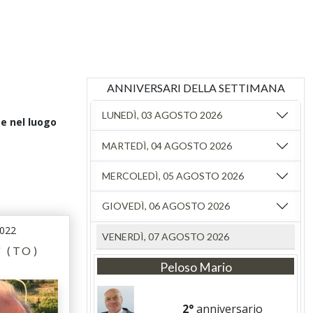
ANNIVERSARI DELLA SETTIMANA
LUNEDÌ, 03 AGOSTO 2026
te nel luogo
MARTEDÌ, 04 AGOSTO 2026
MERCOLEDÌ, 05 AGOSTO 2026
GIOVEDÌ, 06 AGOSTO 2026
2022
VENERDÌ, 07 AGOSTO 2026
' (TO)
Peloso Mario
2°
anniversario