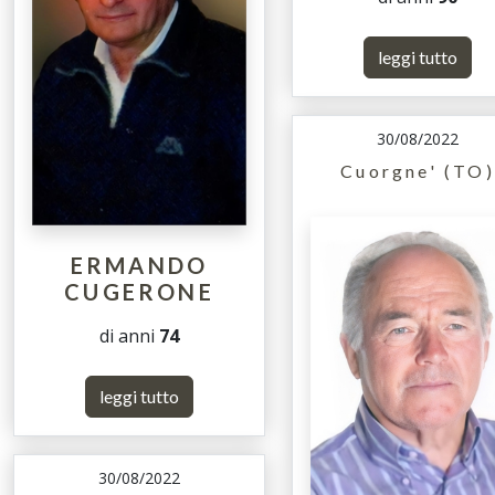
leggi tutto
30/08/2022
Cuorgne' (TO)
ERMANDO
CUGERONE
di anni
74
leggi tutto
30/08/2022